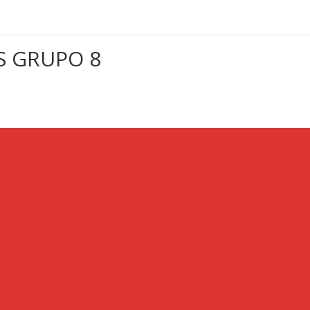
S GRUPO 8