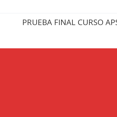
PRUEBA FINAL CURSO AP