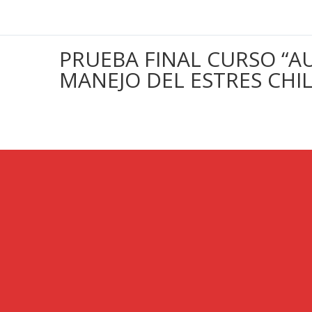
PRUEBA FINAL CURSO “
MANEJO DEL ESTRES CHIL