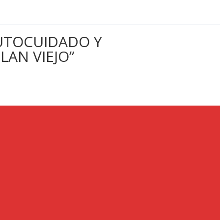
AUTOCUIDADO Y
LAN VIEJO”