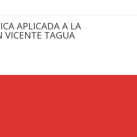
ICA APLICADA A LA
N VICENTE TAGUA