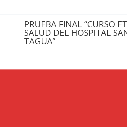
PRUEBA FINAL “CURSO ET
SALUD DEL HOSPITAL SA
TAGUA”