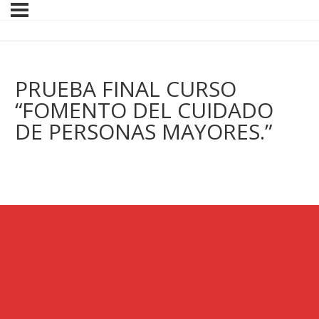
PRUEBA FINAL CURSO
“FOMENTO DEL CUIDADO
DE PERSONAS MAYORES.”