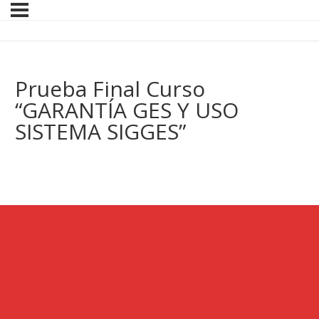
Prueba Final Curso
“GARANTÍA GES Y USO
SISTEMA SIGGES”