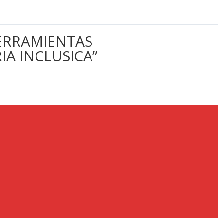
ERRAMIENTAS
IA INCLUSICA”