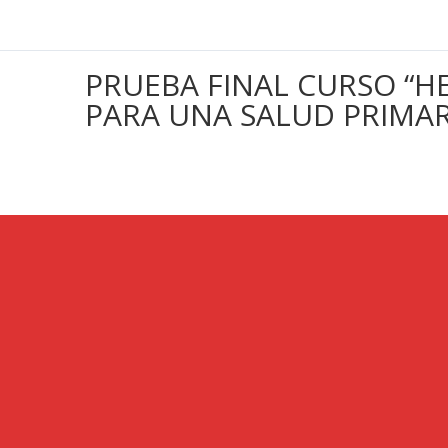
PRUEBA FINAL CURSO “H
PARA UNA SALUD PRIMAR