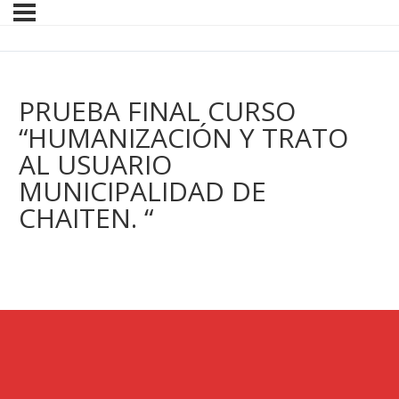
PRUEBA FINAL CURSO
“HUMANIZACIÓN Y TRATO
AL USUARIO
MUNICIPALIDAD DE
CHAITEN. “