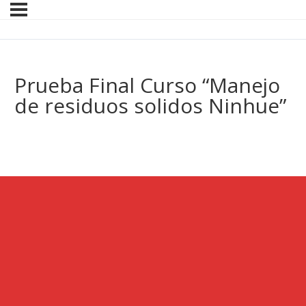
Prueba Final Curso “Manejo
de residuos solidos Ninhue”