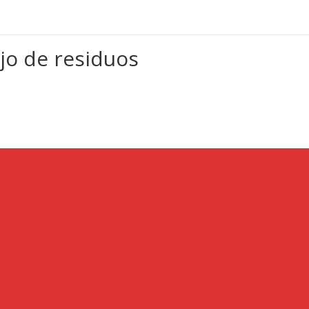
jo de residuos