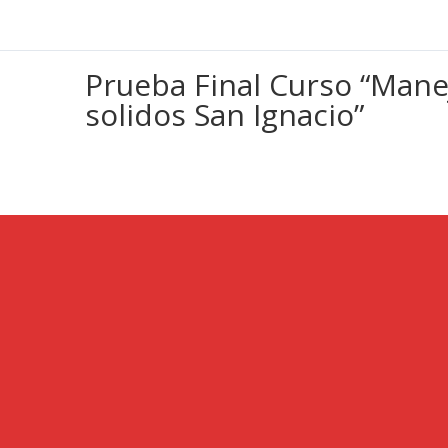
Prueba Final Curso “Mane
solidos San Ignacio”