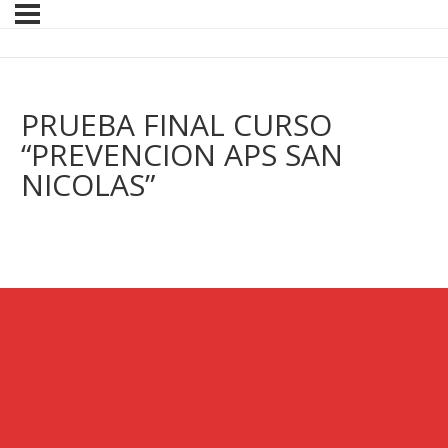
PRUEBA FINAL CURSO
“PREVENCION APS SAN
NICOLAS”