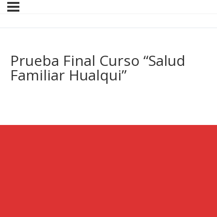
Prueba Final Curso “Salud
Familiar Hualqui”