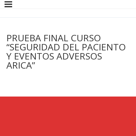
PRUEBA FINAL CURSO
“SEGURIDAD DEL PACIENTO
Y EVENTOS ADVERSOS
ARICA”