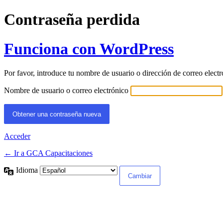
Contraseña perdida
Funciona con WordPress
Por favor, introduce tu nombre de usuario o dirección de correo elect
Nombre de usuario o correo electrónico
Acceder
← Ir a GCA Capacitaciones
Idioma