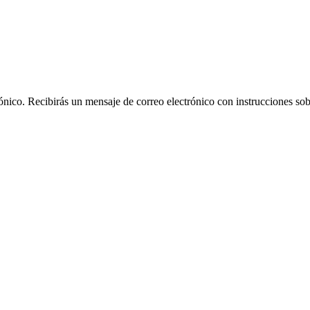
rónico. Recibirás un mensaje de correo electrónico con instrucciones sob