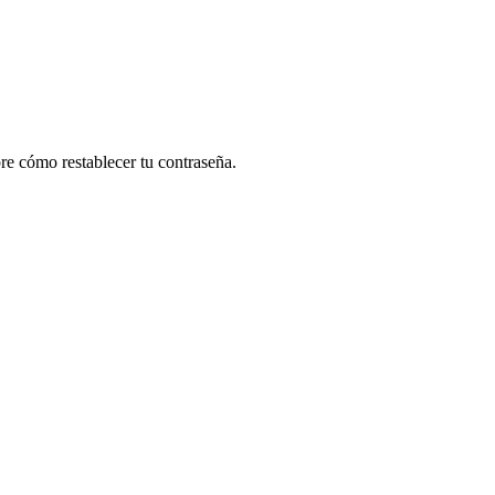
re cómo restablecer tu contraseña.