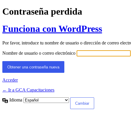
Contraseña perdida
Funciona con WordPress
Por favor, introduce tu nombre de usuario o dirección de correo elect
Nombre de usuario o correo electrónico
Acceder
← Ir a GCA Capacitaciones
Idioma