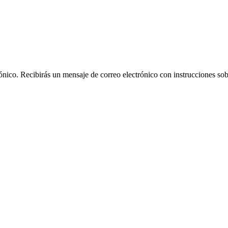
rónico. Recibirás un mensaje de correo electrónico con instrucciones sob