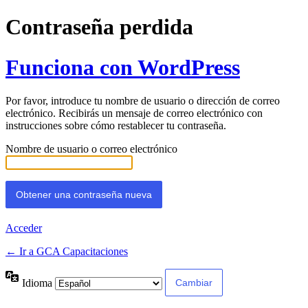
Contraseña perdida
Funciona con WordPress
Por favor, introduce tu nombre de usuario o dirección de correo
electrónico. Recibirás un mensaje de correo electrónico con
instrucciones sobre cómo restablecer tu contraseña.
Nombre de usuario o correo electrónico
Acceder
← Ir a GCA Capacitaciones
Idioma