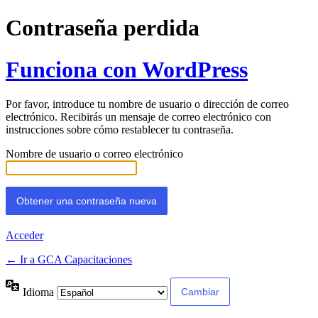
Contraseña perdida
Funciona con WordPress
Por favor, introduce tu nombre de usuario o dirección de correo
electrónico. Recibirás un mensaje de correo electrónico con
instrucciones sobre cómo restablecer tu contraseña.
Nombre de usuario o correo electrónico
Acceder
← Ir a GCA Capacitaciones
Idioma