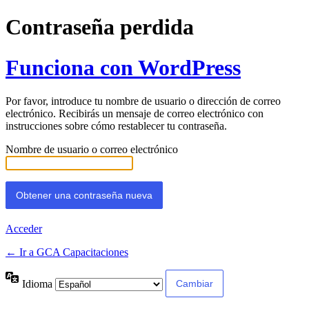
Contraseña perdida
Funciona con WordPress
Por favor, introduce tu nombre de usuario o dirección de correo
electrónico. Recibirás un mensaje de correo electrónico con
instrucciones sobre cómo restablecer tu contraseña.
Nombre de usuario o correo electrónico
Acceder
← Ir a GCA Capacitaciones
Idioma