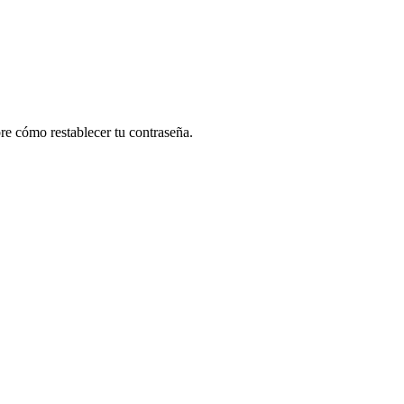
re cómo restablecer tu contraseña.