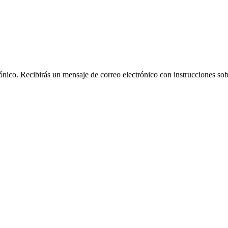
rónico. Recibirás un mensaje de correo electrónico con instrucciones sob