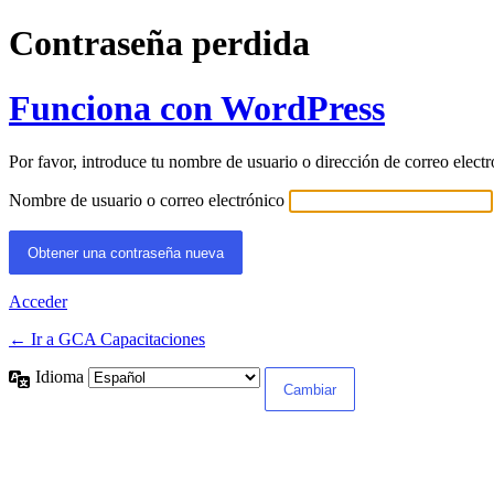
Contraseña perdida
Funciona con WordPress
Por favor, introduce tu nombre de usuario o dirección de correo elect
Nombre de usuario o correo electrónico
Acceder
← Ir a GCA Capacitaciones
Idioma