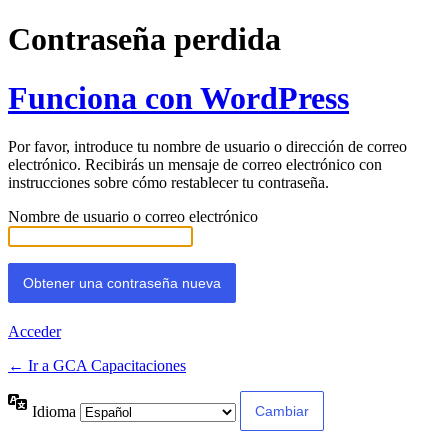
Contraseña perdida
Funciona con WordPress
Por favor, introduce tu nombre de usuario o dirección de correo
electrónico. Recibirás un mensaje de correo electrónico con
instrucciones sobre cómo restablecer tu contraseña.
Nombre de usuario o correo electrónico
Acceder
← Ir a GCA Capacitaciones
Idioma