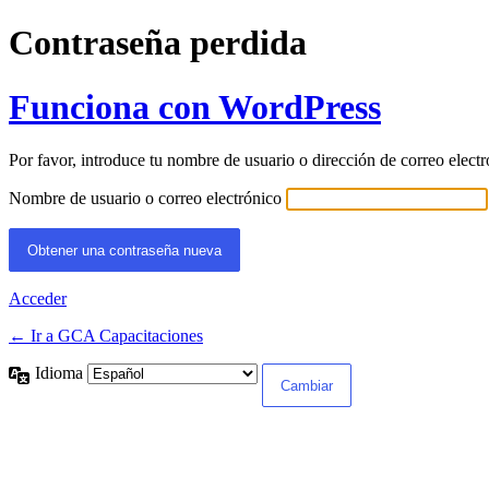
Contraseña perdida
Funciona con WordPress
Por favor, introduce tu nombre de usuario o dirección de correo elect
Nombre de usuario o correo electrónico
Acceder
← Ir a GCA Capacitaciones
Idioma