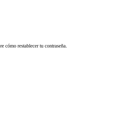
re cómo restablecer tu contraseña.