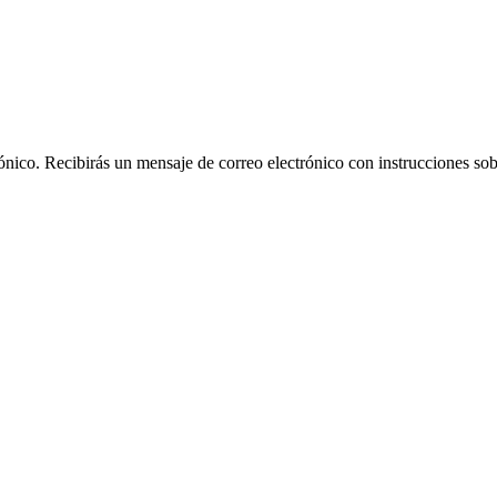
rónico. Recibirás un mensaje de correo electrónico con instrucciones sob