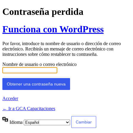
Contraseña perdida
Funciona con WordPress
Por favor, introduce tu nombre de usuario o dirección de correo
electrónico. Recibirás un mensaje de correo electrónico con
instrucciones sobre cómo restablecer tu contraseña.
Nombre de usuario o correo electrónico
Acceder
← Ir a GCA Capacitaciones
Idioma