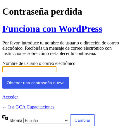
Contraseña perdida
Funciona con WordPress
Por favor, introduce tu nombre de usuario o dirección de correo
electrónico. Recibirás un mensaje de correo electrónico con
instrucciones sobre cómo restablecer tu contraseña.
Nombre de usuario o correo electrónico
Acceder
← Ir a GCA Capacitaciones
Idioma