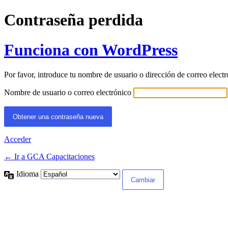
Contraseña perdida
Funciona con WordPress
Por favor, introduce tu nombre de usuario o dirección de correo elect
Nombre de usuario o correo electrónico
Acceder
← Ir a GCA Capacitaciones
Idioma