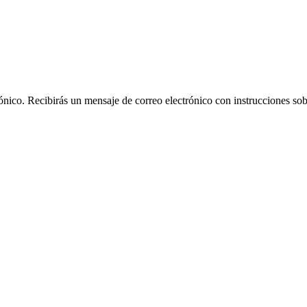
rónico. Recibirás un mensaje de correo electrónico con instrucciones sob