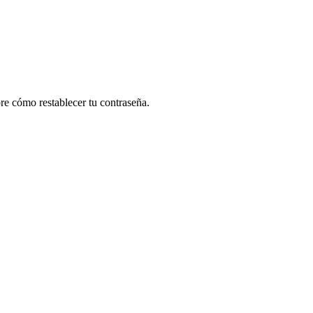
re cómo restablecer tu contraseña.