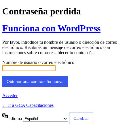
Contraseña perdida
Funciona con WordPress
Por favor, introduce tu nombre de usuario o dirección de correo
electrónico. Recibirás un mensaje de correo electrónico con
instrucciones sobre cómo restablecer tu contraseña.
Nombre de usuario o correo electrónico
Acceder
← Ir a GCA Capacitaciones
Idioma