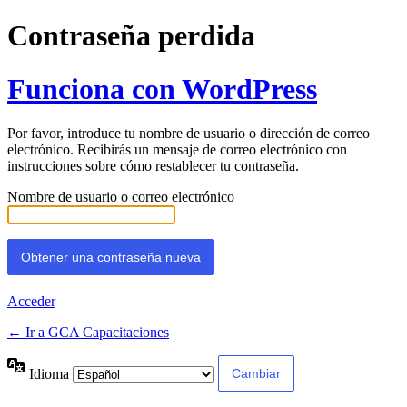
Contraseña perdida
Funciona con WordPress
Por favor, introduce tu nombre de usuario o dirección de correo
electrónico. Recibirás un mensaje de correo electrónico con
instrucciones sobre cómo restablecer tu contraseña.
Nombre de usuario o correo electrónico
Acceder
← Ir a GCA Capacitaciones
Idioma