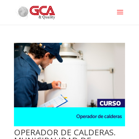
OPERADOR DE CALDERAS.