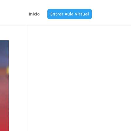
Inicio
Entrar Aula Virtual