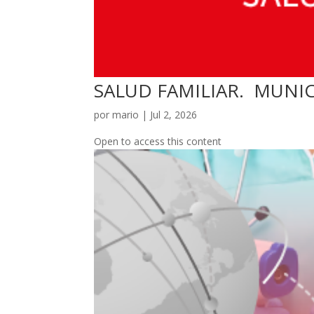
SALUD FAMILIAR. MUNI
por
mario
|
Jul 2, 2026
Open to access this content