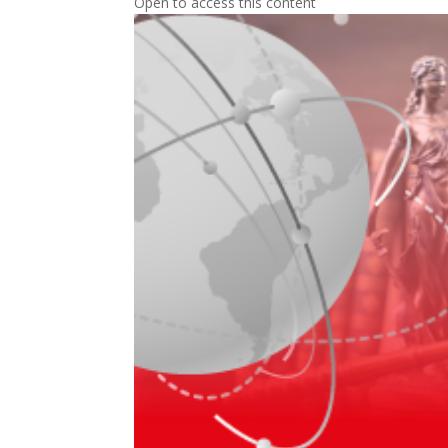
Open to access this content