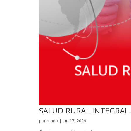
SALUD RURAL INTEGRAL.
por
mario
|
Jun 17, 2026