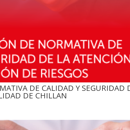
MATIVA DE CALIDAD Y SEGURIDAD 
LIDAD DE CHILLAN