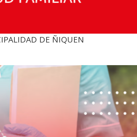
CIPALIDAD DE ÑIQUEN