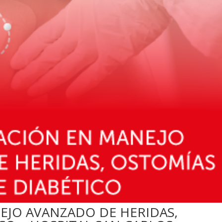
EJO AVANZADO DE HERIDAS,