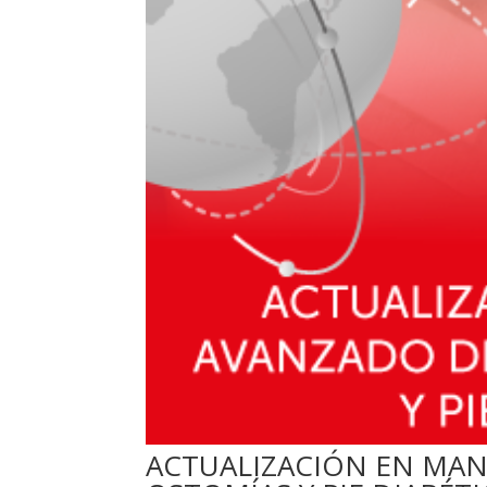
ACTUALIZACIÓN EN MAN