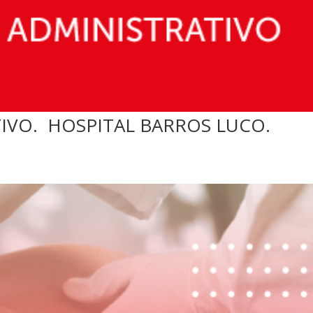
IVO. HOSPITAL BARROS LUCO.