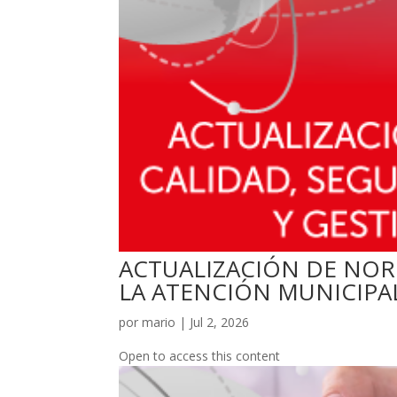
ACTUALIZACIÓN DE NOR
LA ATENCIÓN MUNICIPA
por
mario
|
Jul 2, 2026
Open to access this content