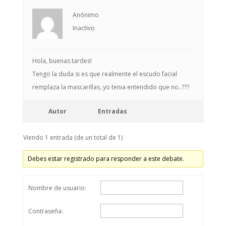
Anónimo
Inactivo
Hola, buenas tardes!
Tengo la duda si es que realmente el escudo facial
remplaza la mascarillas, yo tenia entendido que no..???
Autor
Entradas
Viendo 1 entrada (de un total de 1)
Debes estar registrado para responder a este debate.
Nombre de usuario:
Contraseña: