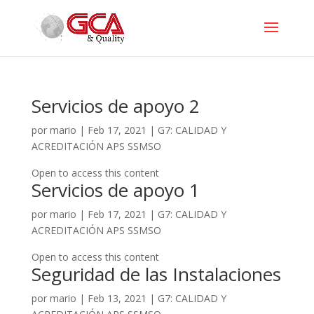
Servicios de apoyo 2
por
mario
|
Feb 17, 2021
|
G7: CALIDAD Y
ACREDITACIÓN APS SSMSO
Open to access this content
Servicios de apoyo 1
por
mario
|
Feb 17, 2021
|
G7: CALIDAD Y
ACREDITACIÓN APS SSMSO
Open to access this content
Seguridad de las Instalaciones
por
mario
|
Feb 13, 2021
|
G7: CALIDAD Y