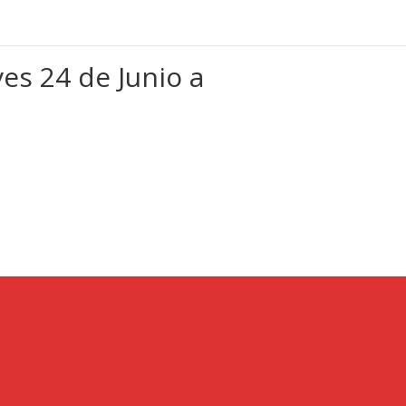
es 24 de Junio a