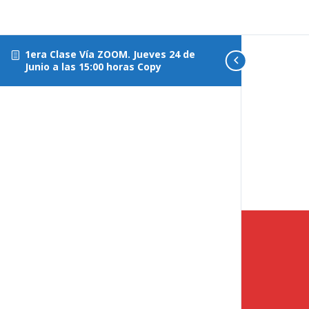
1era Clase Vía ZOOM. Jueves 24 de
Junio a las 15:00 horas Copy