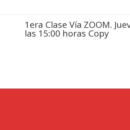
1era Clase Vía ZOOM. Juev
las 15:00 horas Copy