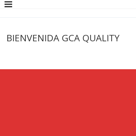
BIENVENIDA GCA QUALITY