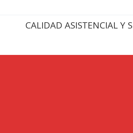
CALIDAD ASISTENCIAL Y 