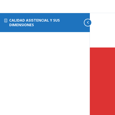
CALIDAD ASISTENCIAL Y SUS
DIMENSIONES