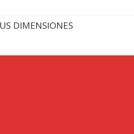
SUS DIMENSIONES