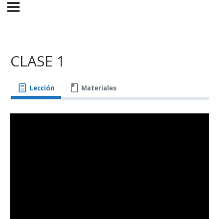
CLASE 1
Lección
Materiales