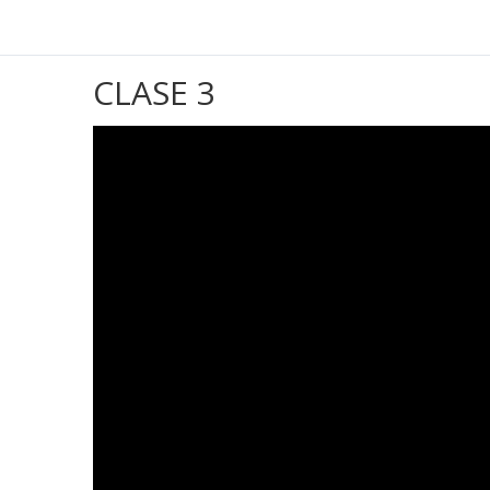
CLASE 3