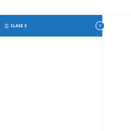
CLASE 3