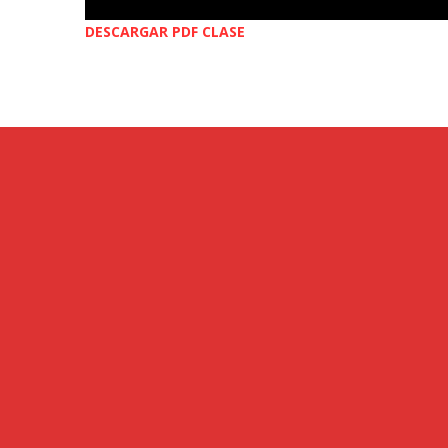
DESCARGAR PDF CLASE