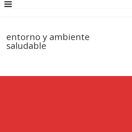
entorno y ambiente
saludable