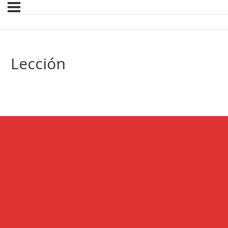
Lección