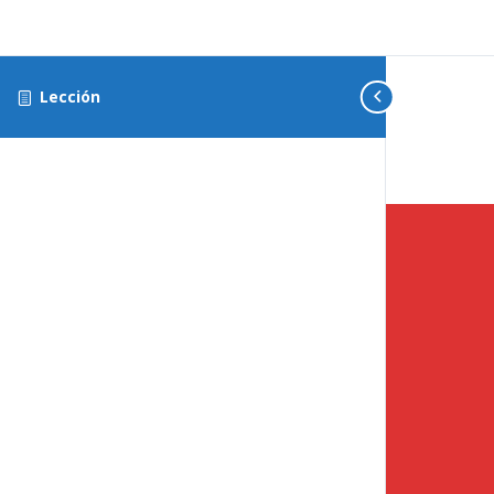
Lección