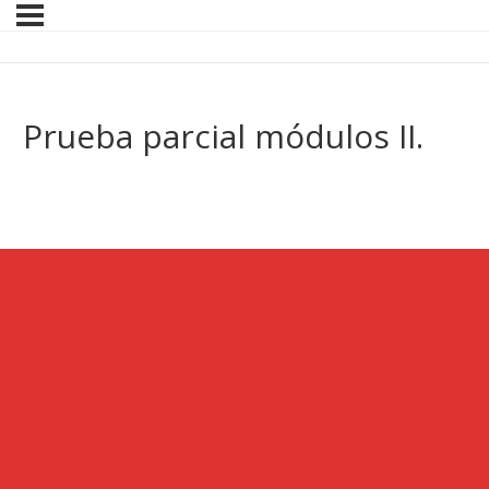
Prueba parcial módulos II.