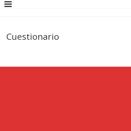
Cuestionario