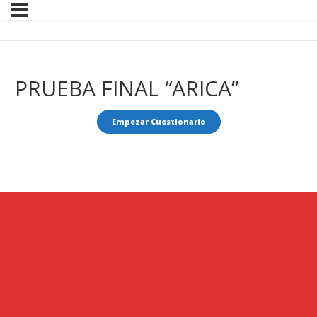
PRUEBA FINAL “ARICA”