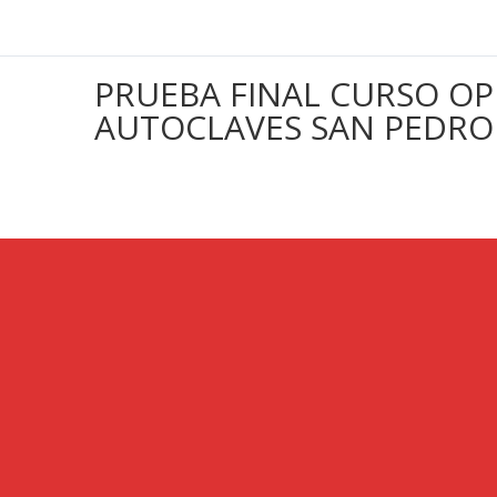
PRUEBA FINAL CURSO O
AUTOCLAVES SAN PEDRO