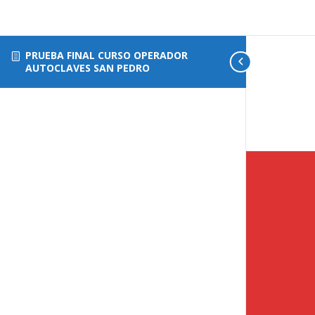
PRUEBA FINAL CURSO OPERADOR
AUTOCLAVES SAN PEDRO