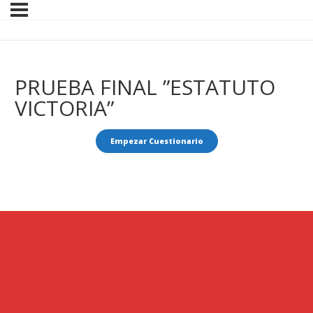
PRUEBA FINAL ”ESTATUTO
VICTORIA”