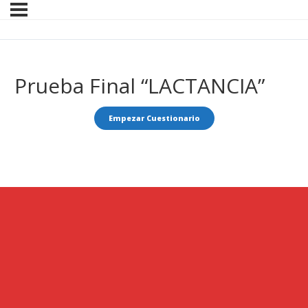
Prueba Final “LACTANCIA”