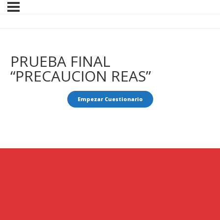
PRUEBA FINAL
“PRECAUCION REAS”