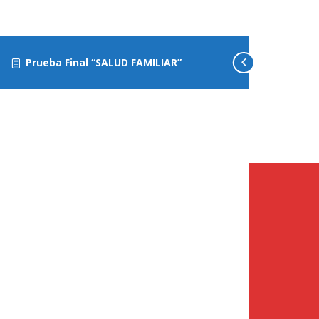
Prueba Final “SALUD FAMILIAR”