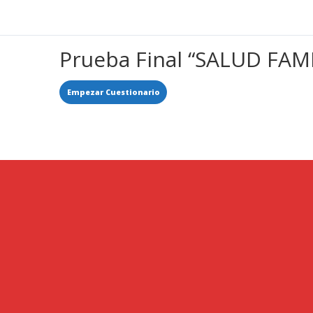
Prueba Final “SALUD FAM