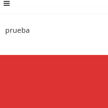
prueba