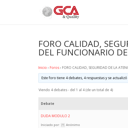
FORO CALIDAD, SEGU
DEL FUNCIONARIO DE
Inicio
›
Foros
›
FORO CALIDAD, SEGURIDAD DE LA ATEN
Este foro tiene 4 debates, 4 respuestas y se actualizó
Viendo 4 debates - del 1 al 4 (de un total de 4)
Debate
DUDA MODULO 2
Iniciado por:
Anónimo