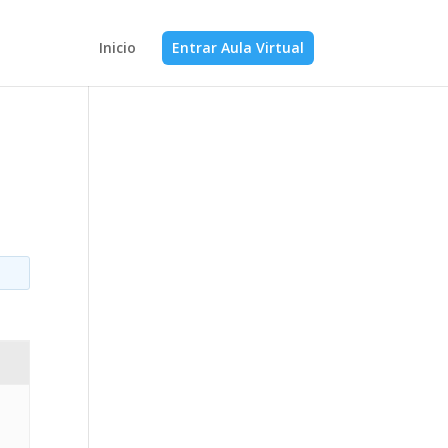
Inicio
Entrar Aula Virtual