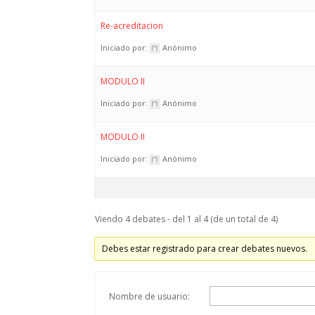
Re-acreditacion
Iniciado por:
Anónimo
MODULO II
Iniciado por:
Anónimo
MODULO II
Iniciado por:
Anónimo
Viendo 4 debates - del 1 al 4 (de un total de 4)
Debes estar registrado para crear debates nuevos.
Nombre de usuario: